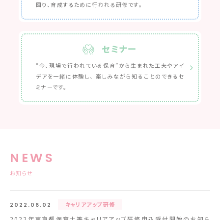
図り、育成するために行われる研修です。
セミナー
“今、現場で行われている保育”から生まれた工夫やアイ
デアを一緒に体験し、 楽しみながら知ることのできるセ
ミナーです。
NEWS
お知らせ
キャリアアップ研修
2022.06.02
2022年東京都保育士等キャリアアップ研修申込受付開始のお知ら