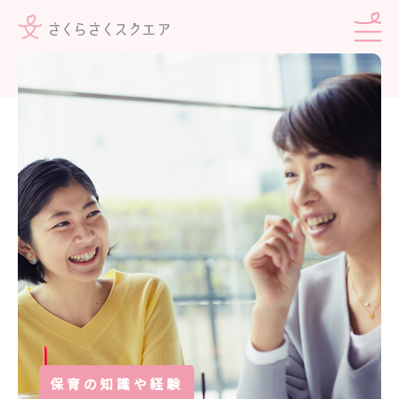
保育の知識や経験