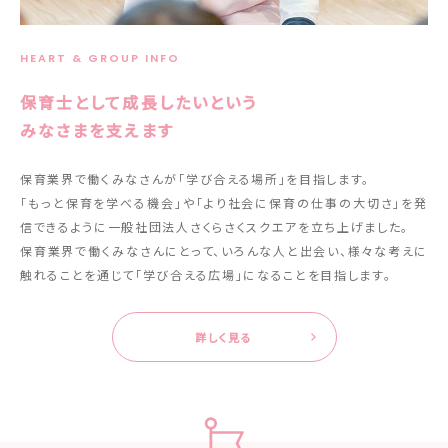
HEART & GROUP INFO
保育士として成長したいという
みなさまを支えます
保育業界で働くみなさんが「学び合える場所」を目指します。
「もっと保育を学べる機会」や「より社会に保育の仕事の大切さ」を発
信できるように一般社団法人さくらさくスクエアを立ち上げました。
保育業界で働くみなさんにとって、いろんな人と出会い、
様々な考えに
触れることを通じて
「学び合える広場」になることを目指します。
詳しく見る