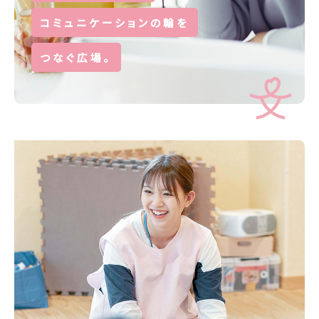
コミュニケーションの輪を
つなぐ広場。