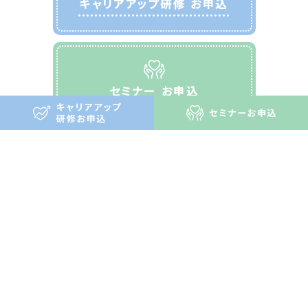
キャリアアップ研修 お申込
セミナー お申込
さくらさくスクエアについて
お知らせ
キャリアアップ研修
セミナー
お問い合わせ
プライバシーポリシー