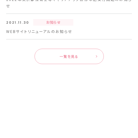
せ
お知らせ
2021.11.30
WEBサイトリニューアルのお知らせ
一覧を見る