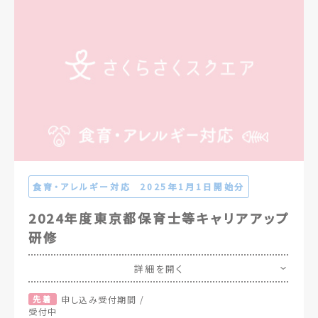
食育・アレルギー対応
2025年1月1日開始分
2024年度東京都保育士等キャリアアップ
研修
詳細を開く
先着
申し込み受付期間 /
受付中