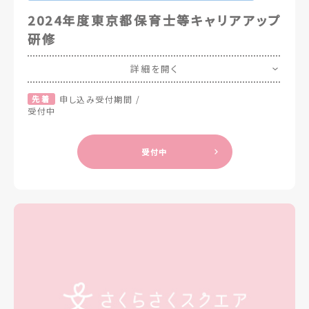
2024年度東京都保育士等キャリアアップ
研修
詳細を開く
先着
申し込み受付期間 /
受付中
受付中