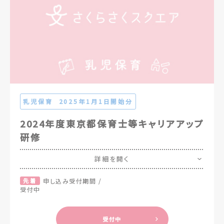
乳児保育
2025年1月1日開始分
2024年度東京都保育士等キャリアアップ
研修
詳細を開く
先着
申し込み受付期間 /
受付中
受付中