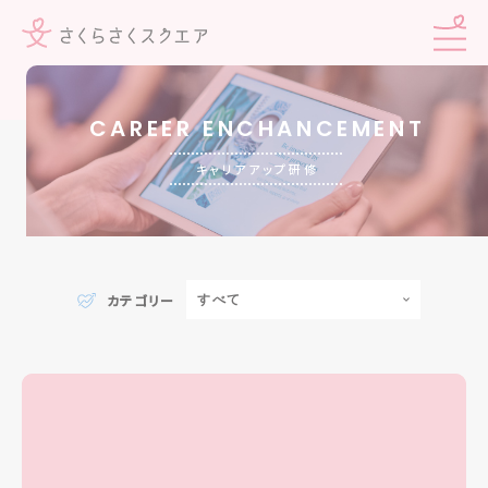
CAREER ENCHANCEMENT
キャリアアップ研修
カテゴリー