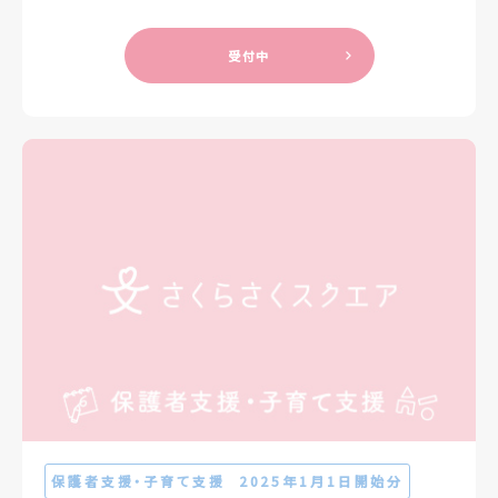
受付中
保護者支援・子育て支援
2025年1月1日開始分