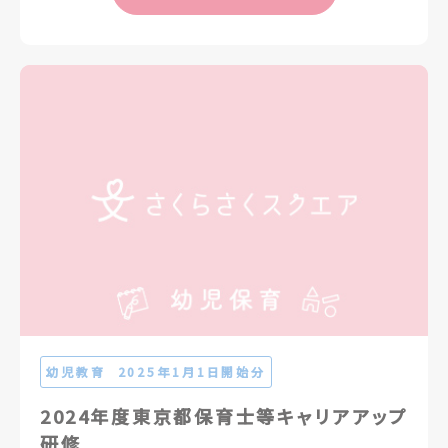
幼児教育
2025年1月1日開始分
2024年度東京都保育士等キャリアアップ
研修