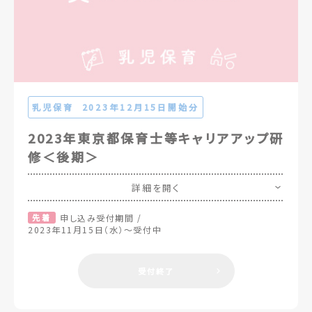
乳児保育
2023年12月15日開始分
2023年東京都保育士等キャリアアップ研
修＜後期＞
詳細を開く
先着
申し込み受付期間 /
2023年11月15日（水）～受付中
受付終了