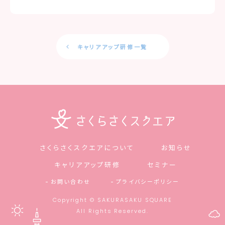
キャリアアップ研修一覧
さくらさくスクエアについて
お知らせ
キャリアアップ研修
セミナー
お問い合わせ
プライバシーポリシー
Copyright © SAKURASAKU SQUARE
All Rights Reserved.