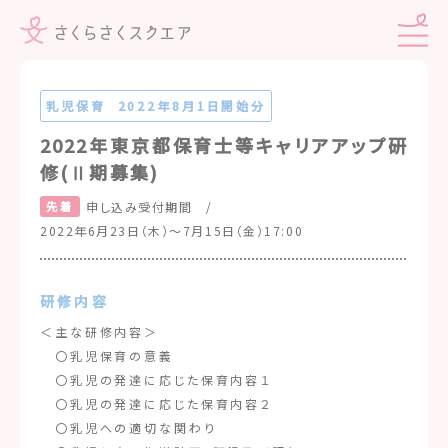
乳児保育
2022年8月1日開始分
2022年東京都保育士等キャリアアップ研
修(Ⅱ期募集)
先着
申し込み受付期間 /
2022年6月23日（木）～7月15日（金）17:00
研修内容
＜主な研修内容＞
〇乳児保育の意義
〇乳児の発達に応じた保育内容１
〇乳児の発達に応じた保育内容２
〇乳児への適切な関わり