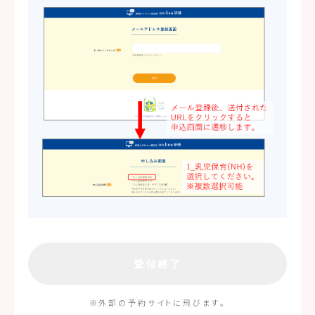
受付終了
※外部の予約サイトに飛びます。